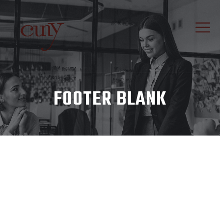
FOOTER BLANK